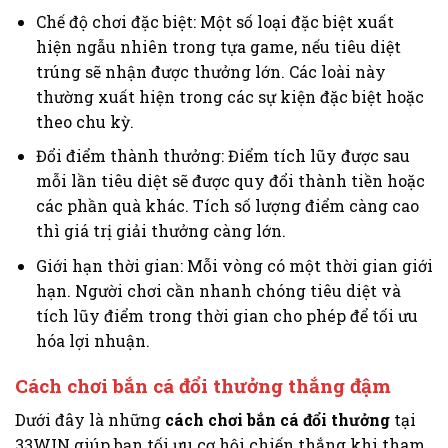
Chế độ chơi đặc biệt: Một số loại đặc biệt xuất
hiện ngẫu nhiên trong tựa game, nếu tiêu diệt
trúng sẽ nhận được thưởng lớn. Các loài này
thường xuất hiện trong các sự kiện đặc biệt hoặc
theo chu kỳ.
Đổi điểm thành thưởng: Điểm tích lũy được sau
mỗi lần tiêu diệt sẽ được quy đổi thành tiền hoặc
các phần quà khác. Tích số lượng điểm càng cao
thì giá trị giải thưởng càng lớn.
Giới hạn thời gian: Mỗi vòng có một thời gian giới
hạn. Người chơi cần nhanh chóng tiêu diệt và
tích lũy điểm trong thời gian cho phép để tối ưu
hóa lợi nhuận.
Cách chơi bắn cá đổi thưởng thắng đậm
Dưới đây là những
cách chơi bắn cá đổi thưởng
tại
33WIN giúp bạn tối ưu cơ hội chiến thắng khi tham