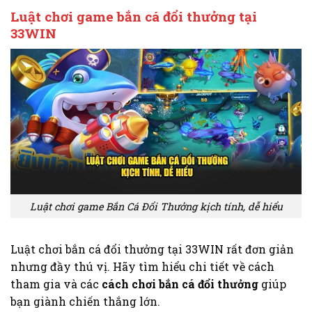
Luật chơi game bắn cá đổi thưởng tại
33WIN
Luật chơi game Bắn Cá Đổi Thưởng kịch tính, dễ hiểu
Luật chơi bắn cá đổi thưởng tại 33WIN rất đơn giản
nhưng đầy thú vị. Hãy tìm hiểu chi tiết về cách
tham gia và các
cách chơi bắn cá đổi thưởng
giúp
bạn giành chiến thắng lớn.