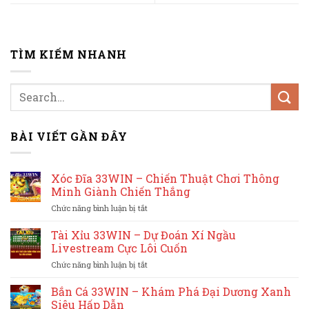
TÌM KIẾM NHANH
BÀI VIẾT GẦN ĐÂY
Xóc Đĩa 33WIN – Chiến Thuật Chơi Thông
Minh Giành Chiến Thắng
ở
Chức năng bình luận bị tắt
Xóc
Đĩa
Tài Xỉu 33WIN – Dự Đoán Xí Ngầu
33WIN
Livestream Cực Lôi Cuốn
–
ở
Chức năng bình luận bị tắt
Chiến
Tài
Thuật
Xỉu
Bắn Cá 33WIN – Khám Phá Đại Dương Xanh
Chơi
33WIN
Thông
Siêu Hấp Dẫn