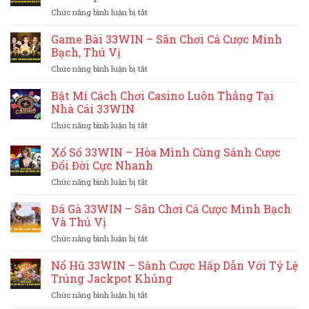
–
Minh
ở
Chức năng bình luận bị tắt
Dự
Giành
Bắn
Đoán
Chiến
Cá
Game Bài 33WIN – Sân Chơi Cá Cược Minh
Xí
Thắng
33WIN
Ngầu
Bạch, Thú Vị
–
Livestream
ở
Chức năng bình luận bị tắt
Khám
Cực
Game
Phá
Lôi
Bài
Bật Mí Cách Chơi Casino Luôn Thắng Tại
Đại
Cuốn
33WIN
Dương
Nhà Cái 33WIN
–
Xanh
ở
Chức năng bình luận bị tắt
Sân
Siêu
Bật
Chơi
Hấp
Mí
Xổ Số 33WIN – Hòa Mình Cùng Sảnh Cược
Cá
Dẫn
Cách
Cược
Đổi Đời Cực Nhanh
Chơi
Minh
ở
Chức năng bình luận bị tắt
Casino
Bạch,
Xổ
Luôn
Thú
Số
Đá Gà 33WIN – Sân Chơi Cá Cược Minh Bạch
Thắng
Vị
33WIN
Tại
Và Thú Vị
–
Nhà
ở
Chức năng bình luận bị tắt
Hòa
Cái
Đá
Mình
33WIN
Gà
Nổ Hũ 33WIN – Sảnh Cược Hấp Dẫn Với Tỷ Lệ
Cùng
33WIN
Sảnh
Trúng Jackpot Khủng
–
Cược
ở
Chức năng bình luận bị tắt
Sân
Đổi
Nổ
Chơi