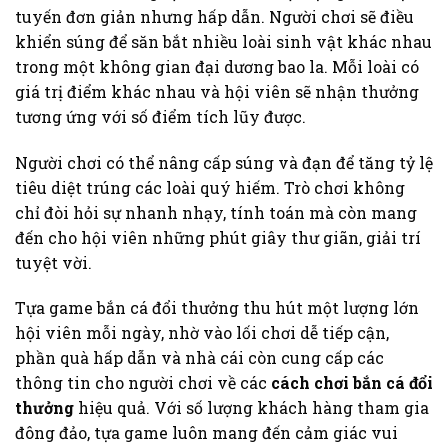
tuyến đơn giản nhưng hấp dẫn. Người chơi sẽ điều
khiển súng để săn bắt nhiều loài sinh vật khác nhau
trong một không gian đại dương bao la. Mỗi loài có
giá trị điểm khác nhau và hội viên sẽ nhận thưởng
tương ứng với số điểm tích lũy được.
Người chơi có thể nâng cấp súng và đạn để tăng tỷ lệ
tiêu diệt trúng các loài quý hiếm. Trò chơi không
chỉ đòi hỏi sự nhanh nhạy, tính toán mà còn mang
đến cho hội viên những phút giây thư giãn, giải trí
tuyệt vời.
Tựa game bắn cá đổi thưởng thu hút một lượng lớn
hội viên mỗi ngày, nhờ vào lối chơi dễ tiếp cận,
phần quà hấp dẫn và nhà cái còn cung cấp các
thông tin cho người chơi về các
cách chơi bắn cá đổi
thưởng
hiệu quả. Với số lượng khách hàng tham gia
đông đảo, tựa game luôn mang đến cảm giác vui