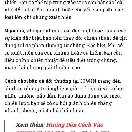
thiết. Bạn có thể tập trung vào việc săn bắt các loài
nhỏ để tích điểm nhanh hoặc chuyển sang săn các
loài lớn khi chúng xuất hiện.
Ngoài ra, khi gặp những loài đặc biệt hoặc trong các
sự kiện đặc biệt, bạn nên thay đổi chiến thuật để tận
dụng tối đa phần thưởng từ chúng. Đặc biệt, khi có
sự xuất hiện của con khủng hoặc cá hiếm, bạn cần
điều chỉnh chiến thuật để tiêu diệt trúng chúng,
mang lại những giải thưởng cao.
Cách chơi bắn cá đổi thưởng
tại 33WIN mang đến
cho bạn những trải nghiệm giải trí thú vị và cơ hội
nhận thưởng hấp dẫn. Khi áp dụng đúng các mẹo,
chiến lược, bạn sẽ có cơ hội giành chiến thắng
nhanh chóng, tối đa hóa lợi nhuận.
Xem thêm:
Hướng Dẫn Cách Vào