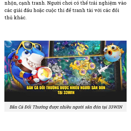
nhộn, cạnh tranh. Người chơi có thể trải nghiệm vào
các giải đấu hoặc cuộc thi để tranh tài với các đối
thủ khác.
Bắn Cá Đổi Thưởng được nhiều người săn đón tại 33WIN