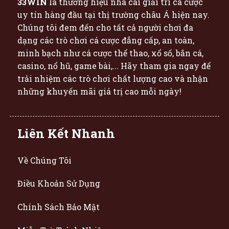
33WIN
là thương hiệu nhà cái giải trí cá cược
uy tín hàng đầu tại thị trường châu Á hiện nay.
Chúng tôi đem đến cho tất cả người chơi đa
dạng các trò chơi cá cược đẳng cấp, an toàn,
minh bạch như cá cược thể thao, xổ số, bắn cá,
casino, nổ hũ, game bài,... Hãy tham gia ngay để
trải nhiệm các trò chơi chất lượng cao và nhận
những khuyến mãi giá trị cao mỗi ngày!
Liên Kết Nhanh
Về Chúng Tôi
Điều Khoản Sử Dụng
Chính Sách Bảo Mật