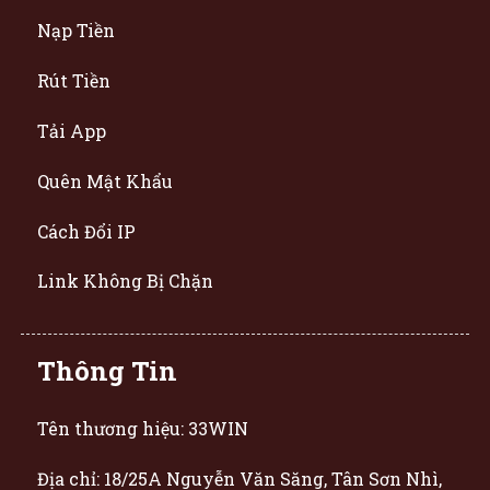
Nạp Tiền
Rút Tiền
Tải App
Quên Mật Khẩu
Cách Đổi IP
Link Không Bị Chặn
Thông Tin
Tên thương hiệu: 33WIN
Địa chỉ: 18/25A Nguyễn Văn Săng, Tân Sơn Nhì,