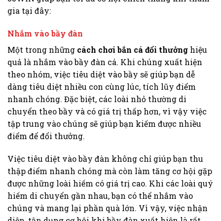
gia tại đây:
Nhắm vào bầy đàn
Một trong những
cách chơi bắn cá đổi thưởng
hiệu
quả là nhắm vào bầy đàn cá. Khi chúng xuất hiện
theo nhóm, việc tiêu diệt vào bầy sẽ giúp bạn dễ
dàng tiêu diệt nhiều con cùng lúc, tích lũy điểm
nhanh chóng. Đặc biệt, các loài nhỏ thường di
chuyển theo bầy và có giá trị thấp hơn, vì vậy việc
tập trung vào chúng sẽ giúp bạn kiếm được nhiều
điểm để đổi thưởng.
Việc tiêu diệt vào bầy đàn không chỉ giúp bạn thu
thập điểm nhanh chóng mà còn làm tăng cơ hội gặp
được những loài hiếm có giá trị cao. Khi các loài quý
hiếm di chuyển gần nhau, bạn có thể nhắm vào
chúng và mang lại phần quà lớn. Vì vậy, việc nhận
diện, tận dụng cơ hội khi bầy đàn xuất hiện là rất